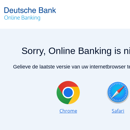
Sorry, Online Banking is 
Gelieve de laatste versie van uw internetbrowser t
Chrome
Safari